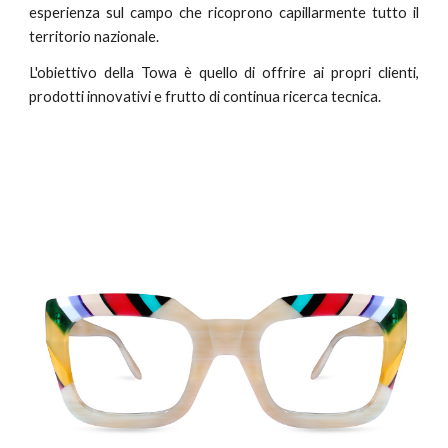
esperienza sul campo che ricoprono capillarmente tutto il
territorio nazionale.
L'obiettivo della Towa è quello di offrire ai propri clienti,
prodotti innovativi e frutto di continua ricerca tecnica.